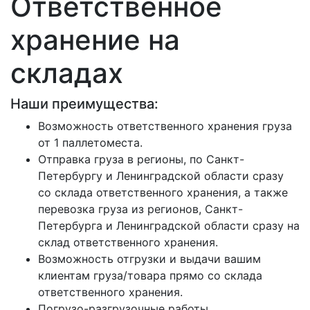
Ответственное
хранение на
складах
Наши преимущества:
Возможность ответственного хранения груза
от 1 паллетоместа.
Отправка груза в регионы, по Санкт-
Петербургу и Ленинградской области сразу
со склада ответственного хранения, а также
перевозка груза из регионов, Санкт-
Петербурга и Ленинградской области сразу на
склад ответственного хранения.
Возможность отгрузки и выдачи вашим
клиентам груза/товара прямо со склада
ответственного хранения.
Погрузо-разгрузочные работы.