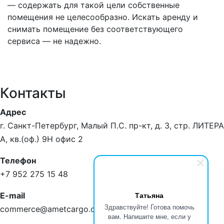
— содержать для такой цели собственные
помещения не целесообразно. Искать аренду и
снимать помещение без соответствующего
сервиса — не надежно.
Контакты
Адрес
г. Санкт-Петербург, Малый П.С. пр-кт, д. 3, стр. ЛИТЕРА
А, кв.(оф.) 9Н офис 2
Телефон
+7 952 275 15 48
Татьяна
E-mail
Здравствуйте! Готова помочь
commerce@ametcargo.com
вам. Напишите мне, если у