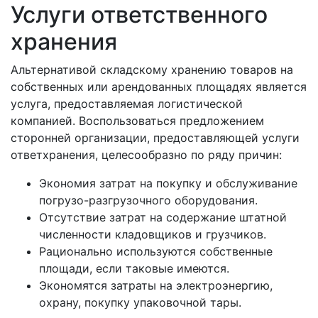
Услуги ответственного
хранения
Альтернативой складскому хранению товаров на
собственных или арендованных площадях является
услуга, предоставляемая логистической
компанией. Воспользоваться предложением
сторонней организации, предоставляющей услуги
ответхранения, целесообразно по ряду причин:
Экономия затрат на покупку и обслуживание
погрузо-разгрузочного оборудования.
Отсутствие затрат на содержание штатной
численности кладовщиков и грузчиков.
Рационально используются собственные
площади, если таковые имеются.
Экономятся затраты на электроэнергию,
охрану, покупку упаковочной тары.