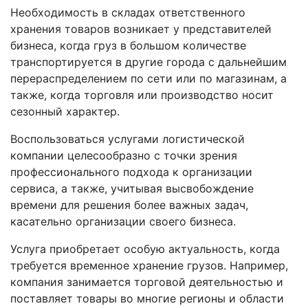
Необходимость в складах ответственного
хранения товаров возникает у представителей
бизнеса, когда груз в большом количестве
транспортируется в другие города с дальнейшим
перераспределением по сети или по магазинам, а
также, когда торговля или производство носит
сезонный характер.
Воспользоваться услугами логистической
компании целесообразно с точки зрения
профессионального подхода к организации
сервиса, а также, учитывая высвобождение
времени для решения более важных задач,
касательно организации своего бизнеса.
Услуга приобретает особую актуальность, когда
требуется временное хранение грузов. Например,
компания занимается торговой деятельностью и
поставляет товары во многие регионы и области