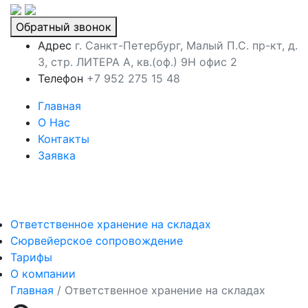
Обратный звонок
Адрес
г. Санкт-Петербург, Малый П.С. пр-кт, д.
3, стр. ЛИТЕРА А, кв.(оф.) 9Н офис 2
Телефон
+7 952 275 15 48
Главная
О Нас
Контакты
Заявка
Ответственное хранение на складах
Сюрвейерское сопровождение
Тарифы
О компании
Главная
/
Ответственное хранение на складах