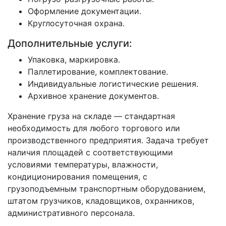
Оформление документации.
Круглосуточная охрана.
Дополнительные услуги:
Упаковка, маркировка.
Паллетирование, комплектование.
Индивидуальные логистические решения.
Архивное хранение документов.
Хранение груза на складе — стандартная
необходимость для любого торгового или
производственного предприятия. Задача требует
наличия площадей с соответствующими
условиями температуры, влажности,
кондиционирования помещения, с
грузоподъемным транспортным оборудованием,
штатом грузчиков, кладовщиков, охранников,
административного персонала.